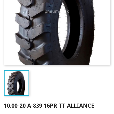
10.00-20 A-839 16PR TT ALLIANCE