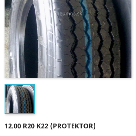
12.00 R20 K22 (PROTEKTOR)