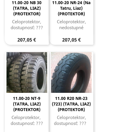
11.00-20 NB 30
11.00-20 NR-24 (na
(TATRA, LIAZ)
Tatru, Liaz)
(PROTEKTOR)
(PROTEKTOR)
Celoprotektor,
Celoprotektor,
dostupnosť: ???
nedostupné
207,05 €
207,05 €
11.00-20 NT-9
11.00 R20 NR-23
(TATRA, LIAZ)
(723) (TATRA, LIAZ)
(PROTEKTOR)
(PROTEKTOR)
Celoprotektor,
Celoprotektor,
dostupnosť: ???
dostupnosť: ???