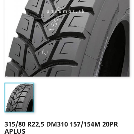
315/80 R22,5 DM310 157/154M 20PR
APLUS