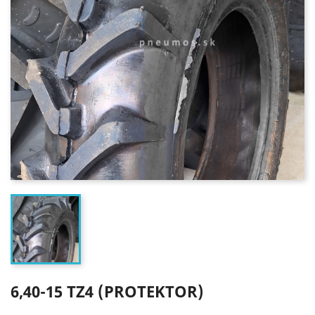
6,40-15 TZ4 (PROTEKTOR)