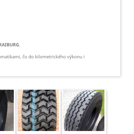
RAIBURG
.
matikami, čo do kilometrického výkonu i