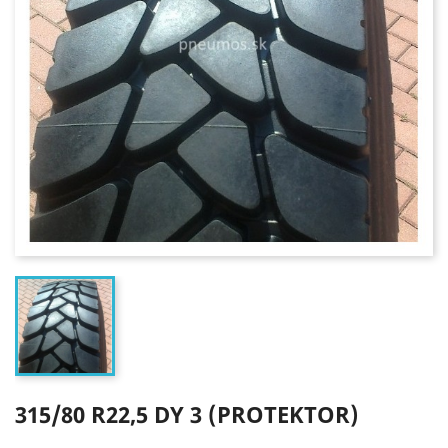
315/80 R22,5 DY 3 (PROTEKTOR)