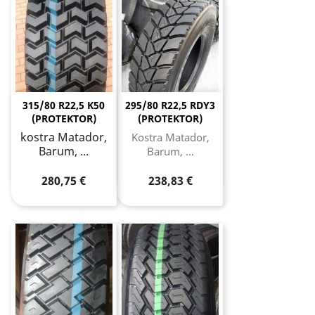
315/80 R22,5 K50
295/80 R22,5 RDY3
(PROTEKTOR)
(PROTEKTOR)
kostra Matador,
Kostra Matador,
Barum, ...
Barum, ...
280,75 €
238,83 €