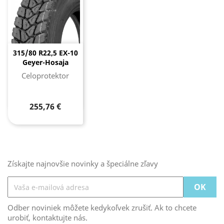
315/80 R22,5 EX-10
Geyer-Hosaja
Celoprotektor
255,76 €
Získajte najnovšie novinky a špeciálne zľavy
Odber noviniek môžete kedykoľvek zrušiť. Ak to chcete
urobiť, kontaktujte nás.